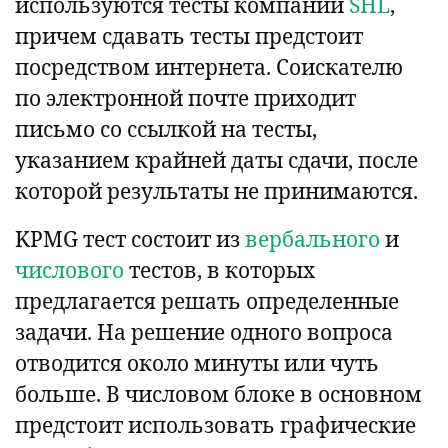
используются тесты компании
SHL
,
причем сдавать тесты предстоит
посредством интернета. Соискателю
по электронной почте приходит
письмо со ссылкой на тесты,
указанием крайней даты сдачи, после
которой результаты не принимаются.
KPMG тест состоит из
вербального
и
числового
тестов, в которых
предлагается решать определенные
задачи. На решение одного вопроса
отводится около минуты или чуть
больше. В числовом блоке в основном
предстоит использовать графические