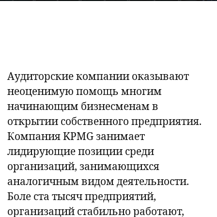
Аудиторские компании оказывают
неоценимую помощь многим
начинающим бизнесменам в
открытии собственного предприятия.
Компания KPMG занимает
лидирующие позиции среди
организаций, занимающихся
аналогичным видом деятельности.
Боле ста тысяч предприятий,
организаций стабильно работают,