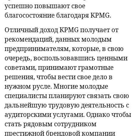
успешно повышают свое
благосостояние благодаря KPMG.
Отличный доход KPMG получает от
рекомендаций, данных молодым
предпринимателям, которые, в свою
очередь, воспользовавшись ценными
советами, принимают грамотные
решения, чтобы вести свое дело в
нужном русле. Многие молодые
специалисты планируют связать свою
дальнейшую трудовую деятельность с
аудиторскими услугами. Однако чтобы
стать рядовым сотрудником
престижной брендовой компании