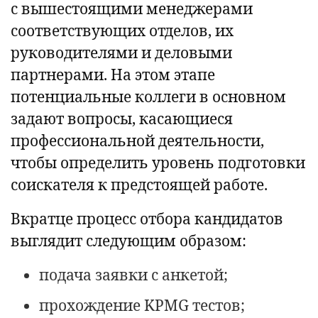
с вышестоящими менеджерами
соответствующих отделов, их
руководителями и деловыми
партнерами. На этом этапе
потенциальные коллеги в основном
задают вопросы, касающиеся
профессиональной деятельности,
чтобы определить уровень подготовки
соискателя к предстоящей работе.
Вкратце процесс отбора кандидатов
выглядит следующим образом:
подача заявки с анкетой;
прохождение KPMG тестов;