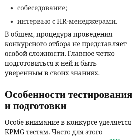
собеседование;
интервью с HR-менеджерами.
В общем, процедура проведения
конкурсного отбора не представляет
особой сложности. Главное четко
подготовиться к ней и быть
уверенным в своих знаниях.
Особенности тестирования
и подготовки
Особе внимание в конкурсе уделяется
KPMG тестам. Часто для этого