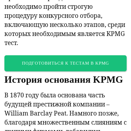
необходимо пройти строгую
процедуру конкурсного отбора,
включающую несколько этапов, среди
которых необходимым является KPMG
тест.
ПОДГОТОВИТЬСЯ К ТЕСТАМ В KPMG
История основания KPMG
В 1870 году была основана часть
будущей престижной компании –
William Barclay Peat. Намного позже,
благодаря множественным слияниям с