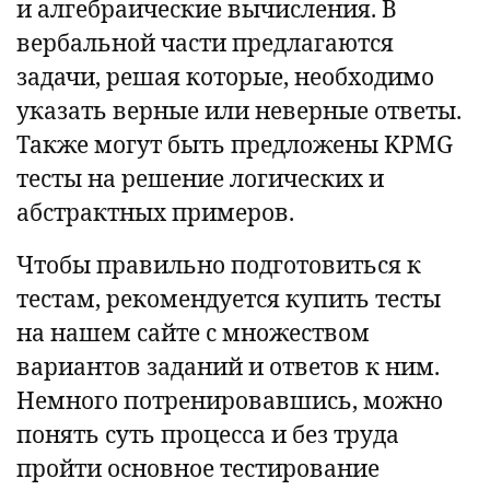
и алгебраические вычисления. В
вербальной части предлагаются
задачи, решая которые, необходимо
указать верные или неверные ответы.
Также могут быть предложены KPMG
тесты на решение логических и
абстрактных примеров.
Чтобы правильно подготовиться к
тестам, рекомендуется купить тесты
на нашем сайте с множеством
вариантов заданий и ответов к ним.
Немного потренировавшись, можно
понять суть процесса и без труда
пройти основное тестирование