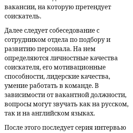
вакансии, на которую претендует
соискатель.
Далее следует собеседование с
сотрудником отдела по подбору и
развитию персонала. На нем
определяются личностные качества
соискателя, его мотивационные
способности, лидерские качества,
умение работать в команде. В
зависимости от вакантной должности,
вопросы могут звучать как на русском,
так и на английском языках.
После этого последует серия интервью