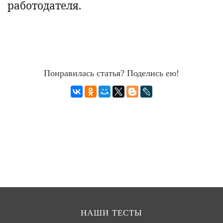
работодателя.
Понравилась статья? Поделись ею!
НАШИ ТЕСТЫ