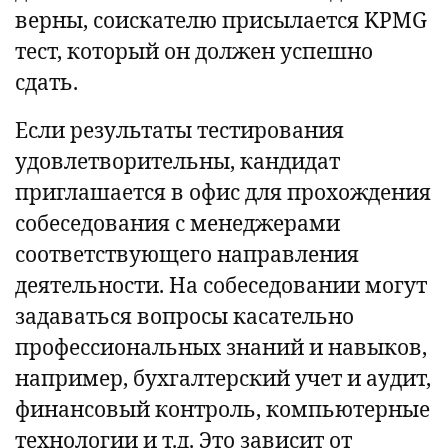
верны, соискателю присылается KPMG
тест, который он должен успешно
сдать.
Если результаты тестирования
удовлетворительны, кандидат
приглашается в офис для прохождения
собеседования с менеджерами
соответствующего направления
деятельности. На собеседовании могут
задаваться вопросы касательно
профессиональных знаний и навыков,
например, бухгалтерский учет и аудит,
финансовый контроль, компьютерные
технологии и т.д. Это зависит от