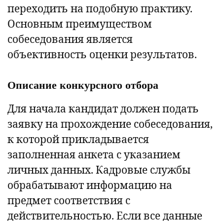
переходить на подобную практику.
Основным преимуществом
собеседования является
объективность оценки результатов.
Описание конкурсного отбора
Для начала кандидат должен подать
заявку на прохождение собеседования,
к которой прикладывается
заполненная анкета с указанием
личных данных. Кадровые службы
обрабатывают информацию на
предмет соответствия с
действительностью. Если все данные