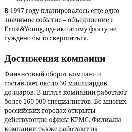
В 1997 году планировалось еще одно
значимое событие – объединение с
Ernst&Young, однако этому факту не
суждено было свершиться.
Достижения компании
Финансовый оборот компании
составляет около 30 миллиардов
долларов. В штате компании работают
более 160 000 специалистов. Во многих
российских городах открыты
действующие офисы KPMG. Филиалы
компании также работают на