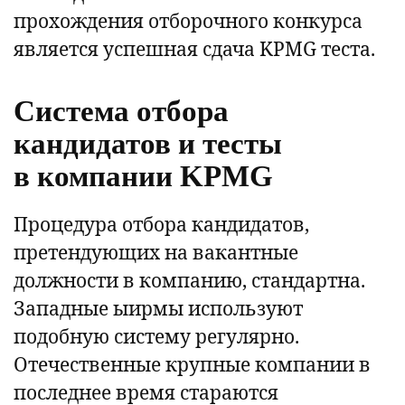
прохождения отборочного конкурса
является успешная сдача KPMG теста.
Система отбора
кандидатов и тесты
в компании KPMG
Процедура отбора кандидатов,
претендующих на вакантные
должности в компанию, стандартна.
Западные ыирмы используют
подобную систему регулярно.
Отечественные крупные компании в
последнее время стараются