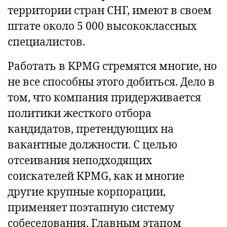
территории стран СНГ, имеют в своем
штате около 5 000 высококлассных
специалистов.
Работать в KPMG стремятся многие, но
не все способны этого добиться. Дело в
том, что компания придерживается
политики жесткого отбора
кандидатов, претендующих на
вакантные должности. С целью
отсеивания неподходящих
соискателей KPMG, как и многие
другие крупные корпорации,
применяет поэтапную систему
собеседования. Главным этапом