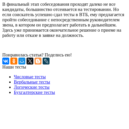
В финальный этап собеседования проходят далеко не все
кандидаты, большинство отсеивается на тестировании. Но
если соискатель успешно сдал тесты в ВТБ, ему предлагается
пройти собеседование с непосредственным руководителем
звена, в котором он предполагает работать в дальнейшем.
Здесь уже принимается окончательное решение о приеме на
работу или отказе в заявке на должность.
Понравилась статья? Поделись ею!
Наши тесты
Числовые тесты
Вербальные тесты
Логические тесты
Бухгалтерские тесты