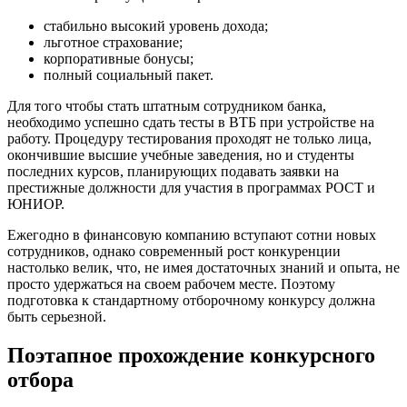
стабильно высокий уровень дохода;
льготное страхование;
корпоративные бонусы;
полный социальный пакет.
Для того чтобы стать штатным сотрудником банка,
необходимо успешно сдать тесты в ВТБ при устройстве на
работу. Процедуру тестирования проходят не только лица,
окончившие высшие учебные заведения, но и студенты
последних курсов, планирующих подавать заявки на
престижные должности для участия в программах РОСТ и
ЮНИОР.
Ежегодно в финансовую компанию вступают сотни новых
сотрудников, однако современный рост конкуренции
настолько велик, что, не имея достаточных знаний и опыта, не
просто удержаться на своем рабочем месте. Поэтому
подготовка к стандартному отборочному конкурсу должна
быть серьезной.
Поэтапное прохождение конкурсного
отбора